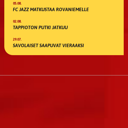
05.08.
FC JAZZ MATKUSTAA ROVANIEMELLE
02.08.
TAPPIOTON PUTKI JATKUU
29.07.
SAVOLAISET SAAPUVAT VIERAAKSI