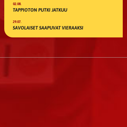
02.08.
TAPPIOTON PUTKI JATKUU
29.07.
SAVOLAISET SAAPUVAT VIERAAKSI