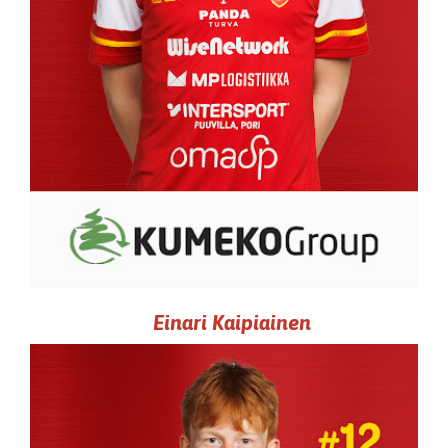
Einari Kaipiainen