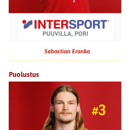
Sebastian Eranka
Puolustus