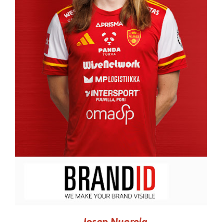
Josep Nuorela