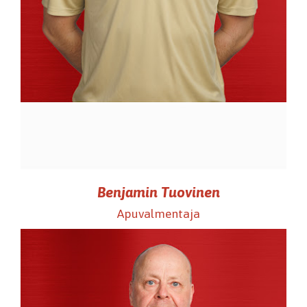
Benjamin Tuovinen
Apuvalmentaja