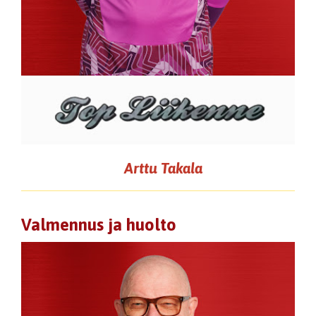
Arttu Takala
Valmennus ja huolto