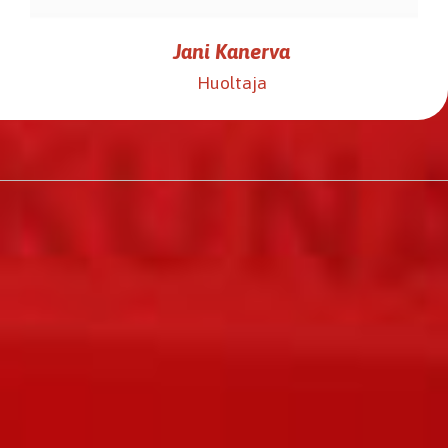
Jani Kanerva
​​​​​​​Huoltaja