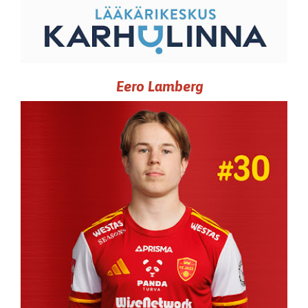
Eero Lamberg