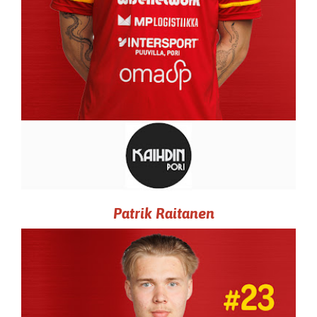
Patrik Raitanen