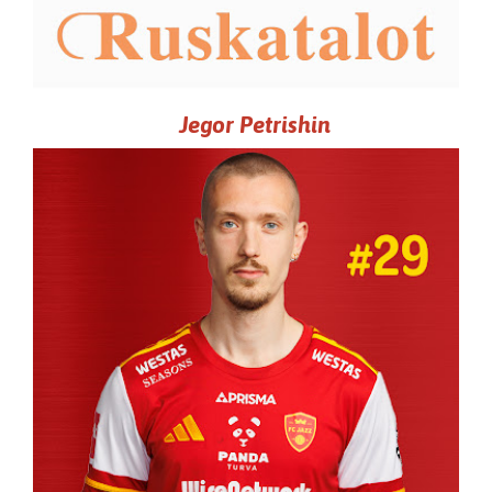
Jegor Petrishin