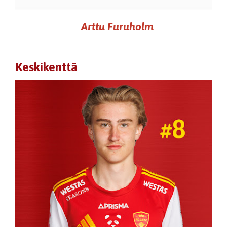
Arttu Furuholm
Keskikenttä