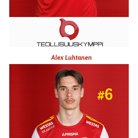
Alex Luhtanen