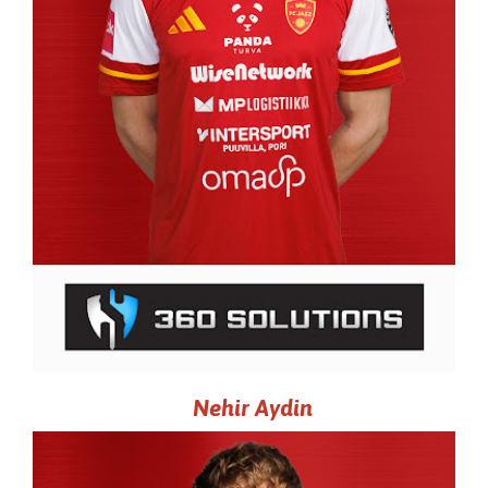
Nehir Aydin