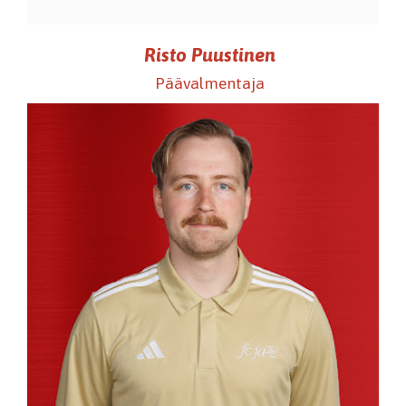
Risto Puustinen
Päävalmentaja