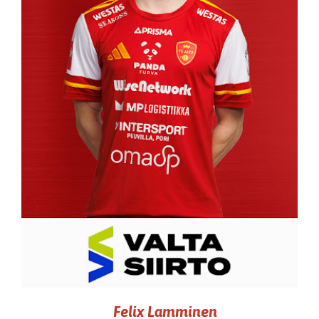
Felix Lamminen