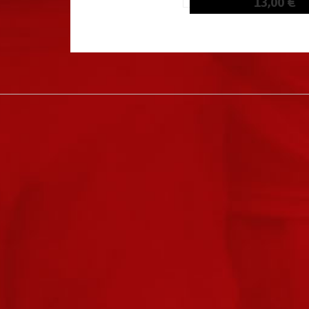
13,00 €