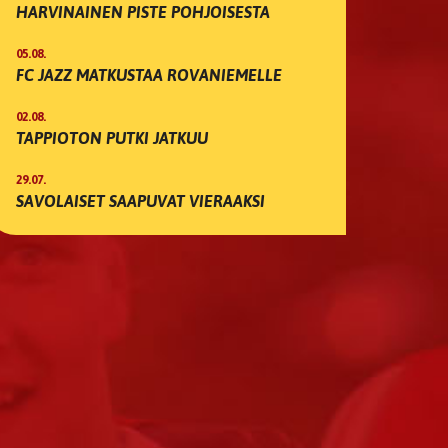
HARVINAINEN PISTE POHJOISESTA
05.08.
FC JAZZ MATKUSTAA ROVANIEMELLE
02.08.
TAPPIOTON PUTKI JATKUU
29.07.
SAVOLAISET SAAPUVAT VIERAAKSI