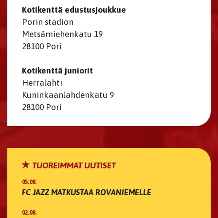
Kotikenttä edustusjoukkue
Porin stadion
Metsämiehenkatu 19
28100 Pori
Kotikenttä juniorit
Herralahti
Kuninkaanlahdenkatu 9
28100 Pori​​​​​​​
TUOREIMMAT UUTISET
05.08.
FC JAZZ MATKUSTAA ROVANIEMELLE
02.08.