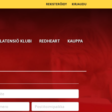
REKISTERÖIDY
KIRJAUDU
LATENSIÖ KLUBI
REDHEART
KAUPPA