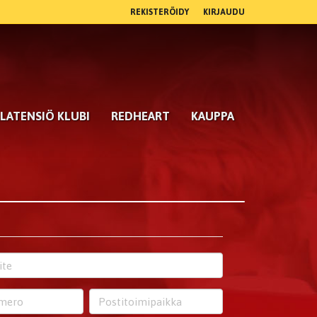
REKISTERÖIDY
KIRJAUDU
LATENSIÖ KLUBI
REDHEART
KAUPPA