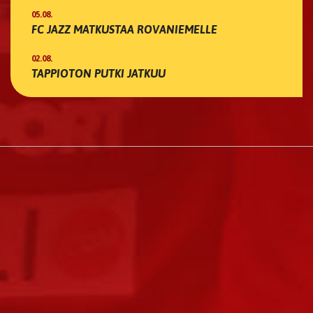
05.08.
FC JAZZ MATKUSTAA ROVANIEMELLE
02.08.
TAPPIOTON PUTKI JATKUU