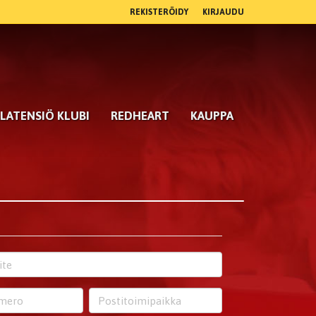
REKISTERÖIDY
KIRJAUDU
LATENSIÖ KLUBI
REDHEART
KAUPPA