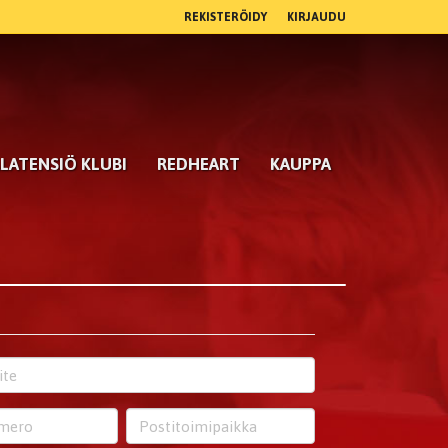
REKISTERÖIDY
KIRJAUDU
LATENSIÖ KLUBI
REDHEART
KAUPPA