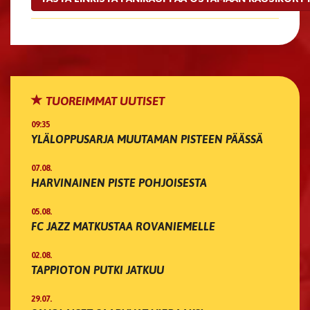
TUOREIMMAT UUTISET
09:35
YLÄLOPPUSARJA MUUTAMAN PISTEEN PÄÄSSÄ
07.08.
HARVINAINEN PISTE POHJOISESTA
05.08.
FC JAZZ MATKUSTAA ROVANIEMELLE
02.08.
TAPPIOTON PUTKI JATKUU
29.07.