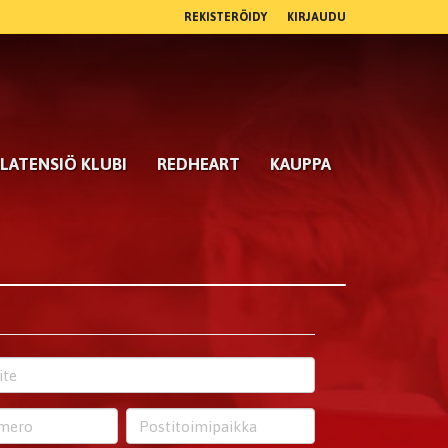
REKISTERÖIDY
KIRJAUDU
LATENSIÖ KLUBI
REDHEART
KAUPPA