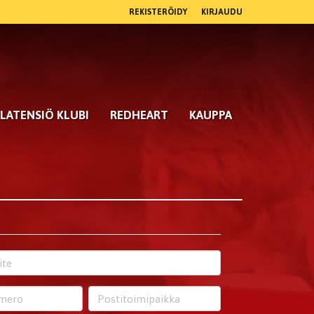
REKISTERÖIDY
KIRJAUDU
LATENSIÖ KLUBI
REDHEART
KAUPPA