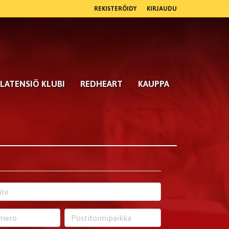
REKISTERÖIDY
KIRJAUDU
LATENSIÖ KLUBI
REDHEART
KAUPPA