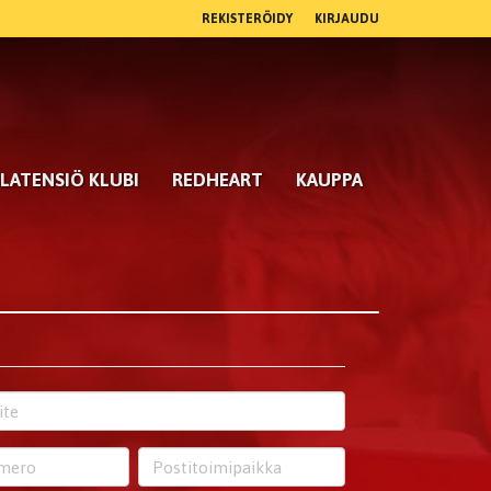
REKISTERÖIDY
KIRJAUDU
LATENSIÖ KLUBI
REDHEART
KAUPPA