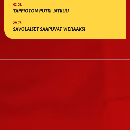
02.08.
TAPPIOTON PUTKI JATKUU
29.07.
SAVOLAISET SAAPUVAT VIERAAKSI