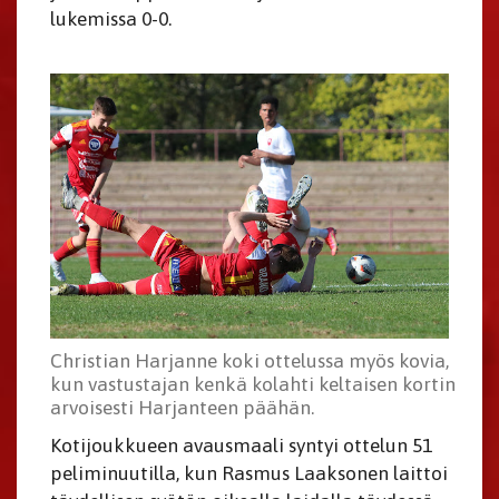
lukemissa 0-0.
Christian Harjanne koki ottelussa myös kovia,
kun vastustajan kenkä kolahti keltaisen kortin
arvoisesti Harjanteen päähän.
Kotijoukkueen avausmaali syntyi ottelun 51
peliminuutilla, kun Rasmus Laaksonen laittoi