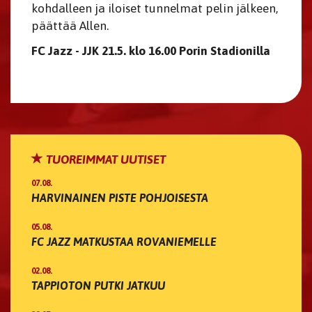
kohdalleen ja iloiset tunnelmat pelin jälkeen,
päättää Allen.
FC Jazz - JJK 21.5. klo 16.00 Porin Stadionilla
TUOREIMMAT UUTISET
07.08.
HARVINAINEN PISTE POHJOISESTA
05.08.
FC JAZZ MATKUSTAA ROVANIEMELLE
02.08.
TAPPIOTON PUTKI JATKUU