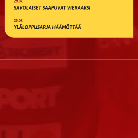
29.07.
SAVOLAISET SAAPUVAT VIERAAKSI
25.07.
YLÄLOPPUSARJA HÄÄMÖTTÄÄ