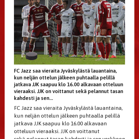
FC Jazz saa vieraita Jyväskylästä lauantaina,
kun neljän ottelun jälkeen puhtaalla pelillä
jatkava JJK saapuu klo 16.00 alkavaan otteluun
vieraaksi. JJK on voittanut sekä pelannut tasan
kahdesti ja sen...
FC Jazz saa vieraita Jyväskylästä lauantaina,
kun neljän ottelun jälkeen puhtaalla pelillä
jatkava JJK saapuu klo 16.00 alkavaan
otteluun vieraaksi. JJK on voittanut