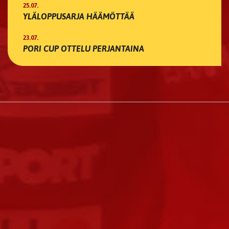
25.07.
YLÄLOPPUSARJA HÄÄMÖTTÄÄ
23.07.
PORI CUP OTTELU PERJANTAINA