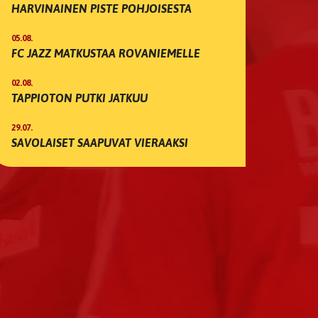
HARVINAINEN PISTE POHJOISESTA
05.08.
FC JAZZ MATKUSTAA ROVANIEMELLE
02.08.
TAPPIOTON PUTKI JATKUU
29.07.
SAVOLAISET SAAPUVAT VIERAAKSI