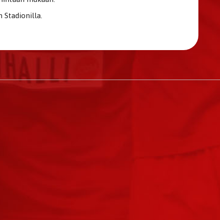
 Stadionilla.