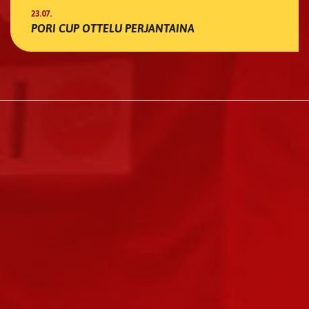
23.07.
PORI CUP OTTELU PERJANTAINA