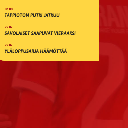
02.08.
TAPPIOTON PUTKI JATKUU
29.07.
SAVOLAISET SAAPUVAT VIERAAKSI
25.07.
YLÄLOPPUSARJA HÄÄMÖTTÄÄ