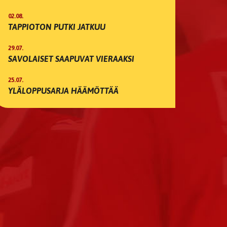
02.08.
TAPPIOTON PUTKI JATKUU
29.07.
SAVOLAISET SAAPUVAT VIERAAKSI
25.07.
YLÄLOPPUSARJA HÄÄMÖTTÄÄ