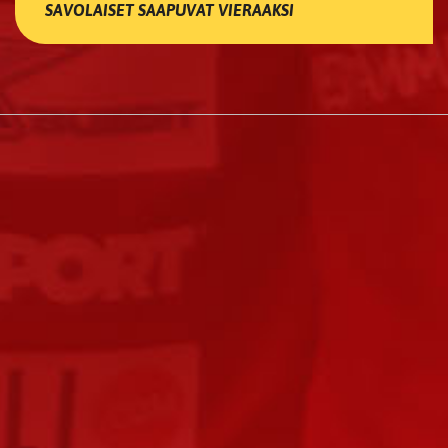
SAVOLAISET SAAPUVAT VIERAAKSI