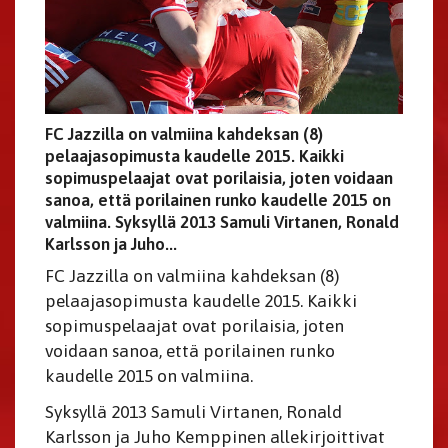
FC Jazzilla on valmiina kahdeksan (8)
pelaajasopimusta kaudelle 2015. Kaikki
sopimuspelaajat ovat porilaisia, joten voidaan
sanoa, että porilainen runko kaudelle 2015 on
valmiina. Syksyllä 2013 Samuli Virtanen, Ronald
Karlsson ja Juho...
FC Jazzilla on valmiina kahdeksan (8)
pelaajasopimusta kaudelle 2015. Kaikki
sopimuspelaajat ovat porilaisia, joten
voidaan sanoa, että porilainen runko
kaudelle 2015 on valmiina.
Syksyllä 2013 Samuli Virtanen, Ronald
Karlsson ja Juho Kemppinen allekirjoittivat