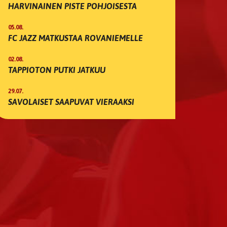
HARVINAINEN PISTE POHJOISESTA
05.08.
FC JAZZ MATKUSTAA ROVANIEMELLE
02.08.
TAPPIOTON PUTKI JATKUU
29.07.
SAVOLAISET SAAPUVAT VIERAAKSI