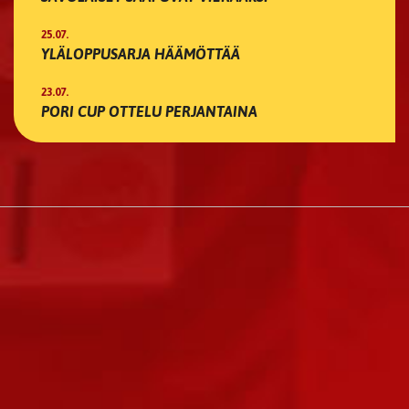
25.07.
YLÄLOPPUSARJA HÄÄMÖTTÄÄ
23.07.
PORI CUP OTTELU PERJANTAINA