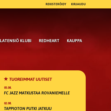
REKISTERÖIDY
KIRJAUDU
LATENSIÖ KLUBI
REDHEART
KAUPPA
TUOREIMMAT UUTISET
05.08.
FC JAZZ MATKUSTAA ROVANIEMELLE
02.08.
TAPPIOTON PUTKI JATKUU