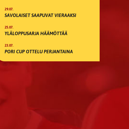
29.07.
SAVOLAISET SAAPUVAT VIERAAKSI
25.07.
YLÄLOPPUSARJA HÄÄMÖTTÄÄ
23.07.
PORI CUP OTTELU PERJANTAINA