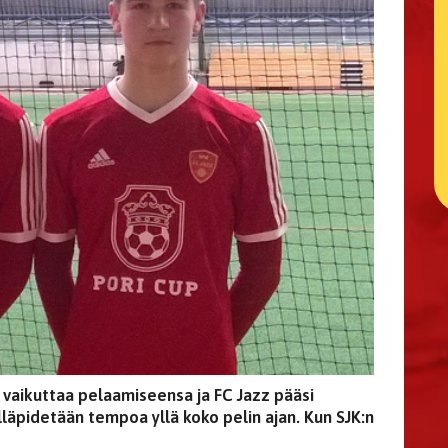
 vaikuttaa pelaamiseensa ja FC Jazz pääsi
läpidetään tempoa yllä koko pelin ajan. Kun SJK:n