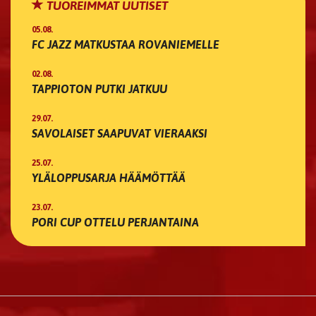
TUOREIMMAT UUTISET
05.08.
FC JAZZ MATKUSTAA ROVANIEMELLE
02.08.
TAPPIOTON PUTKI JATKUU
29.07.
SAVOLAISET SAAPUVAT VIERAAKSI
25.07.
YLÄLOPPUSARJA HÄÄMÖTTÄÄ
23.07.
PORI CUP OTTELU PERJANTAINA