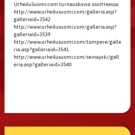
UrheiluSuomi.com turnauskuvia osoitteessa:
http://www.urheilusuomi.com/galleria.asp?
galleriaid=3542
http://www.urheilusuomi.com/galleria.asp?
galleriaid=3539
http://www.urheilusuomi.com/tampere/galle
ria.asp?galleriaid=3541
http://www.urheilusuomi.com/seinajoki/gall
eria.asp?galleriaid=3540