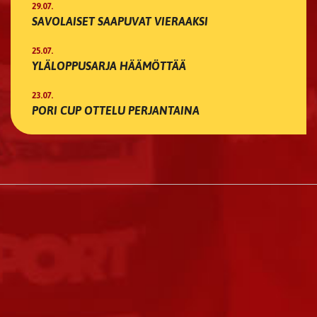
29.07.
SAVOLAISET SAAPUVAT VIERAAKSI
25.07.
YLÄLOPPUSARJA HÄÄMÖTTÄÄ
23.07.
PORI CUP OTTELU PERJANTAINA