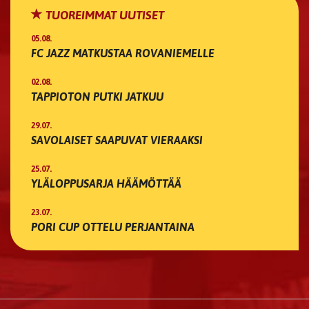
TUOREIMMAT UUTISET
05.08.
FC JAZZ MATKUSTAA ROVANIEMELLE
02.08.
TAPPIOTON PUTKI JATKUU
29.07.
SAVOLAISET SAAPUVAT VIERAAKSI
25.07.
YLÄLOPPUSARJA HÄÄMÖTTÄÄ
23.07.
PORI CUP OTTELU PERJANTAINA