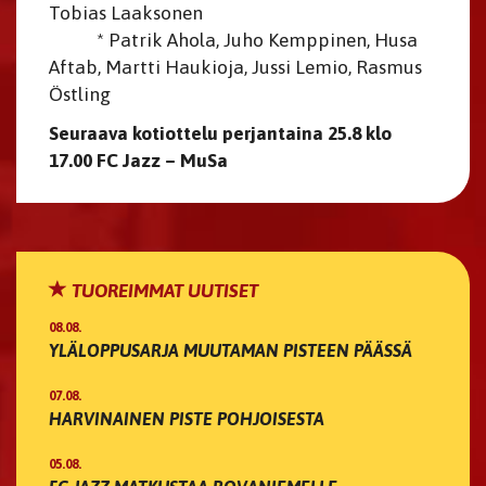
Tobias Laaksonen
* Patrik Ahola, Juho Kemppinen, Husa
Aftab, Martti Haukioja, Jussi Lemio, Rasmus
Östling
Seuraava kotiottelu perjantaina 25.8 klo
17.00 FC Jazz – MuSa
TUOREIMMAT UUTISET
08.08.
YLÄLOPPUSARJA MUUTAMAN PISTEEN PÄÄSSÄ
07.08.
HARVINAINEN PISTE POHJOISESTA
05.08.