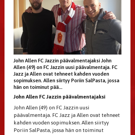
John Allen FC Jazzin päävalmentajaksi John
Allen (49) on FC Jazzin uusi päävalmentaja. FC
Jazz ja Allen ovat tehneet kahden vuoden
sopimuksen. Allen siirtyy Poriin SalPasta, jossa
hän on toiminut pää...
John Allen FC Jazzin päävalmentajaksi
John Allen (49) on FC Jazzin uusi
päävalmentaja. FC Jazz ja Allen ovat tehneet
kahden vuoden sopimuksen. Allen siirtyy
Poriin SalPasta, jossa hän on toiminut