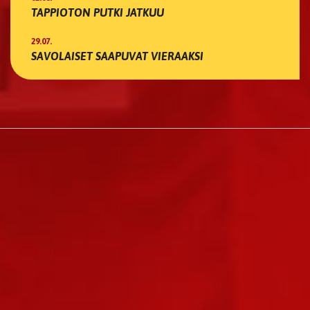
TAPPIOTON PUTKI JATKUU
29.07.
SAVOLAISET SAAPUVAT VIERAAKSI