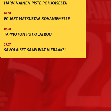
HARVINAINEN PISTE POHJOISESTA
05.08.
FC JAZZ MATKUSTAA ROVANIEMELLE
02.08.
TAPPIOTON PUTKI JATKUU
29.07.
SAVOLAISET SAAPUVAT VIERAAKSI