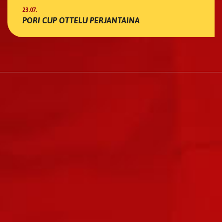
23.07.
PORI CUP OTTELU PERJANTAINA