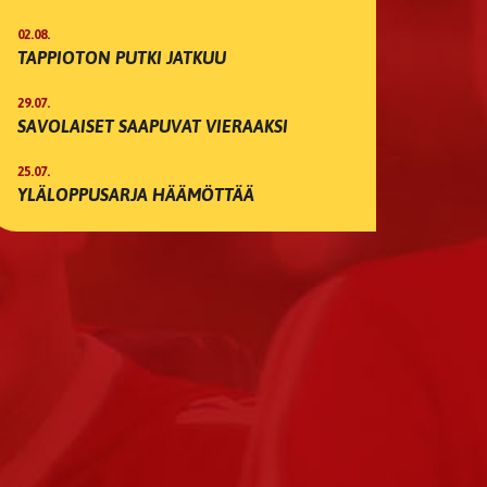
02.08.
TAPPIOTON PUTKI JATKUU
29.07.
SAVOLAISET SAAPUVAT VIERAAKSI
25.07.
YLÄLOPPUSARJA HÄÄMÖTTÄÄ