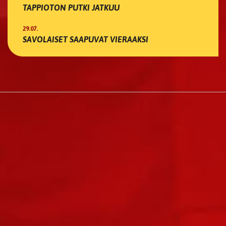
TAPPIOTON PUTKI JATKUU
29.07.
SAVOLAISET SAAPUVAT VIERAAKSI