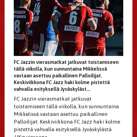
FC Jazzin vierasmatkat jatkuvat toistamiseen
tällä viikolla, kun sunnuntaina Mikkelissä
vastaan asettuu paikallinen Palloilijat.
Keskiviikkona FC Jazz haki kolme pistettä
vahvalla esityksellä Jyväskyläst...
FC Jazzin vierasmatkat jatkuvat
toistamiseen tällä viikolla, kun sunnuntaina
Mikkelissä vastaan asettuu paikallinen
Palloilijat. Keskiviikkona FC Jazz haki kolme
pistettä vahvalla esityksellä Jyväskylästä