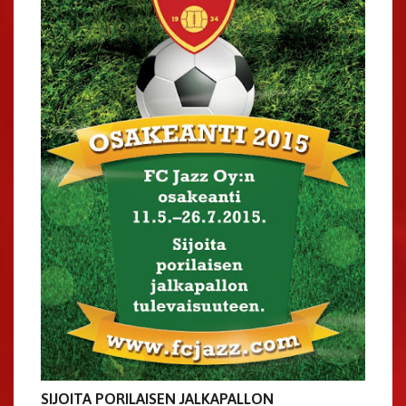
SIJOITA PORILAISEN JALKAPALLON