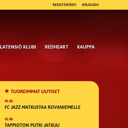
REKISTERÖIDY
KIRJAUDU
LATENSIÖ KLUBI
REDHEART
KAUPPA
TUOREIMMAT UUTISET
05.08.
FC JAZZ MATKUSTAA ROVANIEMELLE
02.08.
TAPPIOTON PUTKI JATKUU