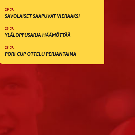
29.07.
SAVOLAISET SAAPUVAT VIERAAKSI
25.07.
YLÄLOPPUSARJA HÄÄMÖTTÄÄ
23.07.
PORI CUP OTTELU PERJANTAINA