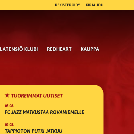
REKISTERÖIDY
KIRJAUDU
LATENSIÖ KLUBI
REDHEART
KAUPPA
TUOREIMMAT UUTISET
05.08.
FC JAZZ MATKUSTAA ROVANIEMELLE
02.08.
TAPPIOTON PUTKI JATKUU