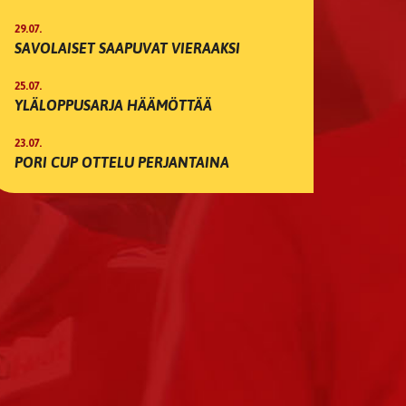
29.07.
SAVOLAISET SAAPUVAT VIERAAKSI
25.07.
YLÄLOPPUSARJA HÄÄMÖTTÄÄ
23.07.
PORI CUP OTTELU PERJANTAINA