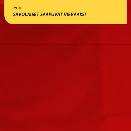
29.07.
SAVOLAISET SAAPUVAT VIERAAKSI