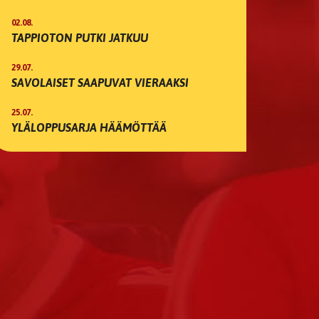
02.08.
TAPPIOTON PUTKI JATKUU
29.07.
SAVOLAISET SAAPUVAT VIERAAKSI
25.07.
YLÄLOPPUSARJA HÄÄMÖTTÄÄ