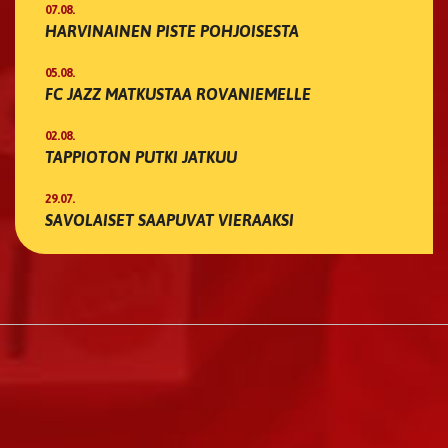
07.08.
HARVINAINEN PISTE POHJOISESTA
05.08.
FC JAZZ MATKUSTAA ROVANIEMELLE
02.08.
TAPPIOTON PUTKI JATKUU
29.07.
SAVOLAISET SAAPUVAT VIERAAKSI