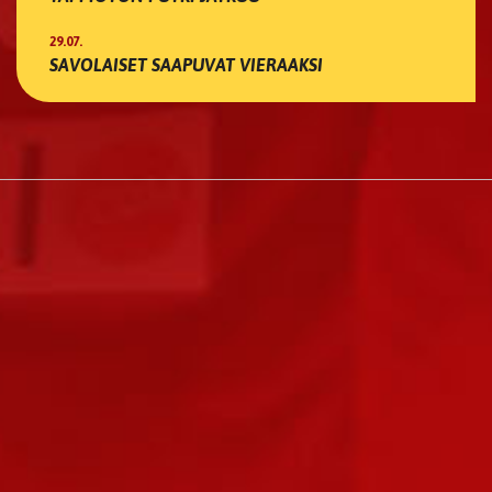
29.07.
SAVOLAISET SAAPUVAT VIERAAKSI