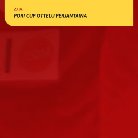
23.07.
PORI CUP OTTELU PERJANTAINA