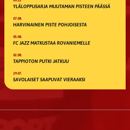
09:35
YLÄLOPPUSARJA MUUTAMAN PISTEEN PÄÄSSÄ
07.08.
HARVINAINEN PISTE POHJOISESTA
05.08.
FC JAZZ MATKUSTAA ROVANIEMELLE
02.08.
TAPPIOTON PUTKI JATKUU
29.07.
SAVOLAISET SAAPUVAT VIERAAKSI