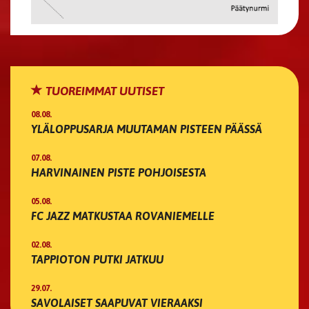
TUOREIMMAT UUTISET
08.08.
YLÄLOPPUSARJA MUUTAMAN PISTEEN PÄÄSSÄ
07.08.
HARVINAINEN PISTE POHJOISESTA
05.08.
FC JAZZ MATKUSTAA ROVANIEMELLE
02.08.
TAPPIOTON PUTKI JATKUU
29.07.
SAVOLAISET SAAPUVAT VIERAAKSI