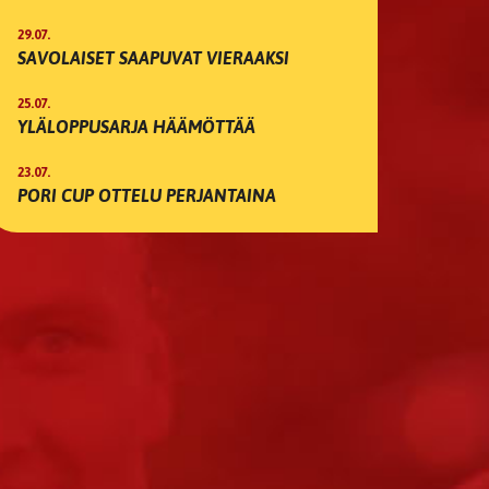
29.07.
SAVOLAISET SAAPUVAT VIERAAKSI
25.07.
YLÄLOPPUSARJA HÄÄMÖTTÄÄ
23.07.
PORI CUP OTTELU PERJANTAINA