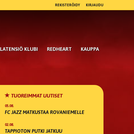
REKISTERÖIDY
KIRJAUDU
LATENSIÖ KLUBI
REDHEART
KAUPPA
TUOREIMMAT UUTISET
05.08.
FC JAZZ MATKUSTAA ROVANIEMELLE
02.08.
TAPPIOTON PUTKI JATKUU