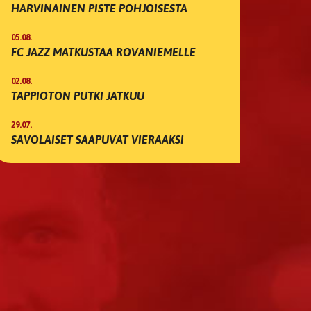
HARVINAINEN PISTE POHJOISESTA
05.08.
FC JAZZ MATKUSTAA ROVANIEMELLE
02.08.
TAPPIOTON PUTKI JATKUU
29.07.
SAVOLAISET SAAPUVAT VIERAAKSI