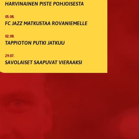
HARVINAINEN PISTE POHJOISESTA
05.08.
FC JAZZ MATKUSTAA ROVANIEMELLE
02.08.
TAPPIOTON PUTKI JATKUU
29.07.
SAVOLAISET SAAPUVAT VIERAAKSI