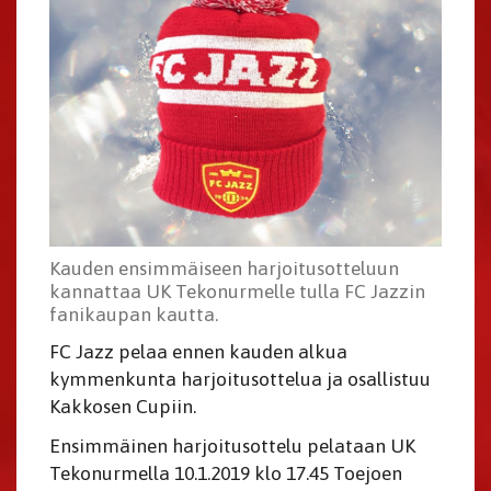
Kauden ensimmäiseen harjoitusotteluun
kannattaa UK Tekonurmelle tulla FC Jazzin
fanikaupan kautta.
FC Jazz pelaa ennen kauden alkua
kymmenkunta harjoitusottelua ja osallistuu
Kakkosen Cupiin.
Ensimmäinen harjoitusottelu pelataan UK
Tekonurmella 10.1.2019 klo 17.45 Toejoen